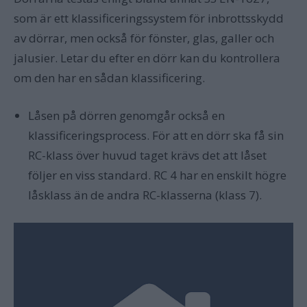
som är ett klassificeringssystem för inbrottsskydd
av dörrar, men också för fönster, glas, galler och
jalusier. Letar du efter en dörr kan du kontrollera
om den har en sådan klassificering.
Låsen på dörren genomgår också en
klassificeringsprocess. För att en dörr ska få sin
RC-klass över huvud taget krävs det att låset
följer en viss standard. RC 4 har en enskilt högre
låsklass än de andra RC-klasserna (klass 7).