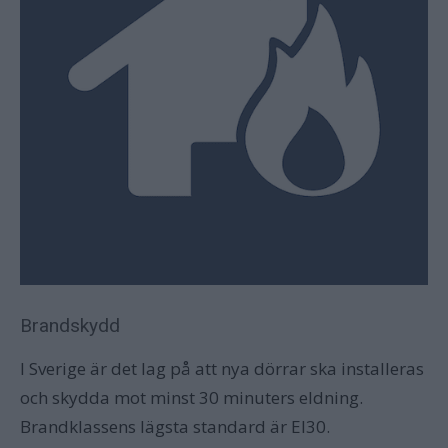
Brandskydd
I Sverige är det lag på att nya dörrar ska installeras
och skydda mot minst 30 minuters eldning.
Brandklassens lägsta standard är EI30.