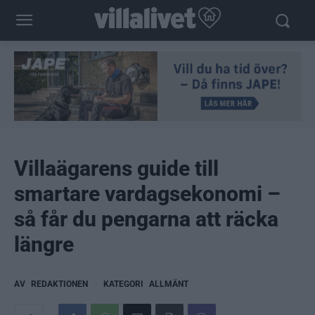
Villaägarens guide till
smartare vardagsekonomi –
så får du pengarna att räcka
längre
AV
REDAKTIONEN
KATEGORI
ALLMÄNT