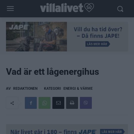
Vad är ett lågenergihus
AV
REDAKTIONEN
KATEGORI
ENERGI & VÄRME