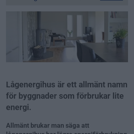
Lågenergihus är ett allmänt namn
för byggnader som förbrukar lite
energi.
Allmänt brukar man säga att