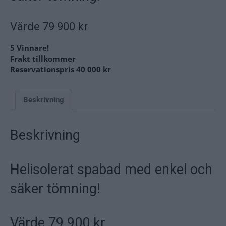
Värde 79 900 kr
5 Vinnare!
Frakt tillkommer
Reservationspris 40 000 kr
Beskrivning
Beskrivning
Helisolerat spabad med enkel och
säker tömning!
Värde 79 900 kr