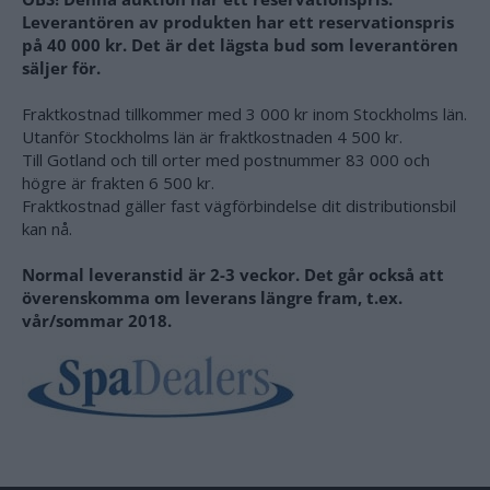
Leverantören av produkten har ett reservationspris
på 40 000 kr. Det är det lägsta bud som leverantören
säljer för.
Fraktkostnad tillkommer med 3 000 kr inom Stockholms län.
Utanför Stockholms län är fraktkostnaden 4 500 kr.
Till Gotland och till orter med postnummer 83 000 och
högre är frakten 6 500 kr.
Fraktkostnad gäller fast vägförbindelse dit distributionsbil
kan nå.
Normal leveranstid är 2-3 veckor. Det går också att
överenskomma om leverans längre fram, t.ex.
vår/sommar 2018.