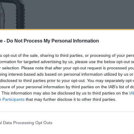
se -
Do Not Process My Personal Information
to opt-out of the sale, sharing to third parties, or processing of your per
formation for targeted advertising by us, please use the below opt-out s
r selection. Please note that after your opt-out request is processed y
eing interest-based ads based on personal information utilized by us or
disclosed to third parties prior to your opt-out. You may separately opt-
losure of your personal information by third parties on the IAB’s list of
. This information may also be disclosed by us to third parties on the
IA
Participants
that may further disclose it to other third parties.
l Data Processing Opt Outs