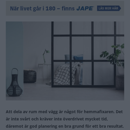
Att dela av rum med vägg är något för hemmafixaren. Det
är inte svårt och kräver inte överdrivet mycket tid,
däremot är god planering en bra grund för ett bra resultat.