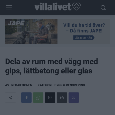
Dela av rum med vägg med
gips, lättbetong eller glas
AV
REDAKTIONEN
KATEGORI
BYGG & RENOVERING