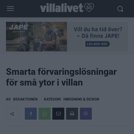
Smarta förvaringslösningar
för små ytor i villan
AV
REDAKTIONEN
KATEGORI
INREDNING & DESIGN