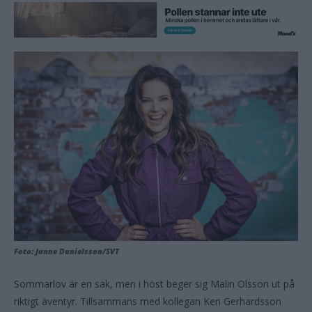
Foto: Janne Danielsson/SVT
Sommarlov är en sak, men i höst beger sig Malin Olsson ut på
riktigt äventyr. Tillsammans med kollegan Ken Gerhardsson