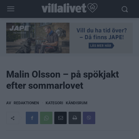
Malin Olsson – på spökjakt
efter sommarlovet
AV
REDAKTIONEN
KATEGORI
KÄNDISRUM