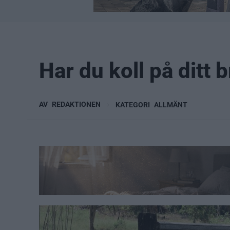
Har du koll på ditt
AV
REDAKTIONEN
KATEGORI
ALLMÄNT