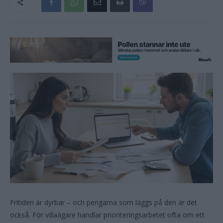
Fritiden är dyrbar – och pengarna som läggs på den är det
också. För villaägare handlar prioriteringsarbetet ofta om ett