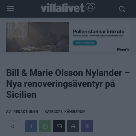
Bill & Marie Olsson Nylander –
Nya renoveringsäventyr på
Sicilien
AV
REDAKTIONEN
KATEGORI
KÄNDISRUM