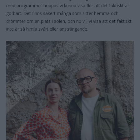
med programmet hoppas vi kunna visa fler att det faktiskt är
görbart. Det finns säkert många som sitter hemma och
drömmer om en plats i solen, och nu vill vi visa att det faktiskt
inte är så himla svårt eller ansträngande.