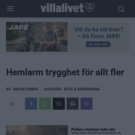
Hemlarm trygghet för allt fler
AV
REDAKTIONEN
KATEGORI
BYGG & RENOVERING