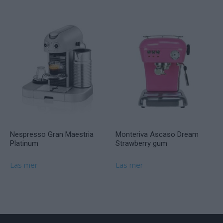
Nespresso Gran Maestria
Monteriva Ascaso Dream
Platinum
Strawberry gum
Läs mer
Läs mer