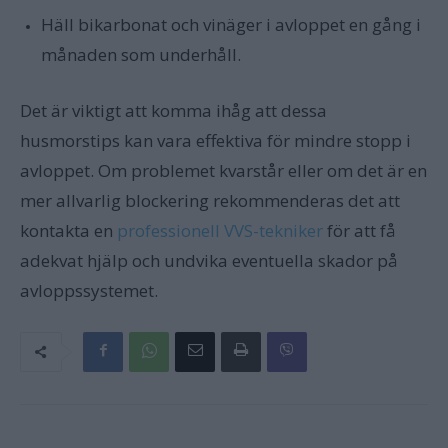
Häll bikarbonat och vinäger i avloppet en gång i
månaden som underhåll.
Det är viktigt att komma ihåg att dessa
husmorstips kan vara effektiva för mindre stopp i
avloppet. Om problemet kvarstår eller om det är en
mer allvarlig blockering rekommenderas det att
kontakta en
professionell VVS-tekniker
för att få
adekvat hjälp och undvika eventuella skador på
avloppssystemet.