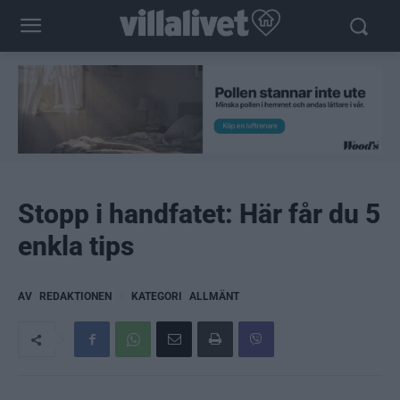
Stopp i handfatet: Här får du 5
enkla tips
AV
REDAKTIONEN
KATEGORI
ALLMÄNT