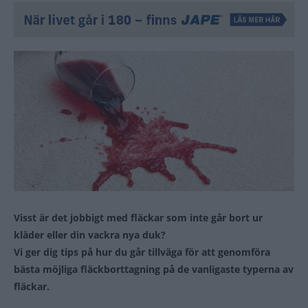
Visst är det jobbigt med fläckar som inte går bort ur
kläder eller din vackra nya duk?
Vi ger dig tips på hur du går tillväga för att genomföra
bästa möjliga fläckborttagning på de vanligaste typerna av
fläckar.