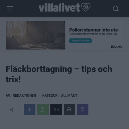
Fläckborttagning – tips och
trix!
AV
REDAKTIONEN
KATEGORI
ALLMÄNT