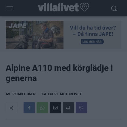
Alpine A110 med körglädje i
generna
AV
REDAKTIONEN
KATEGORI
MOTORLIVET