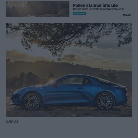
CNP AB