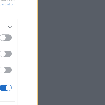
B’s List of