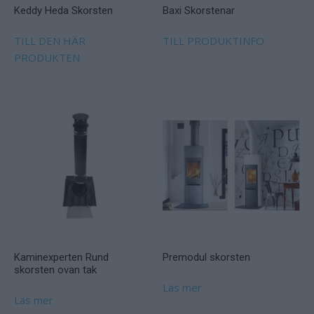
Keddy Heda Skorsten
Baxi Skorstenar
TILL DEN HÄR
TILL PRODUKTINFO
PRODUKTEN
Kaminexperten Rund
Premodul skorsten
skorsten ovan tak
Läs mer
Läs mer