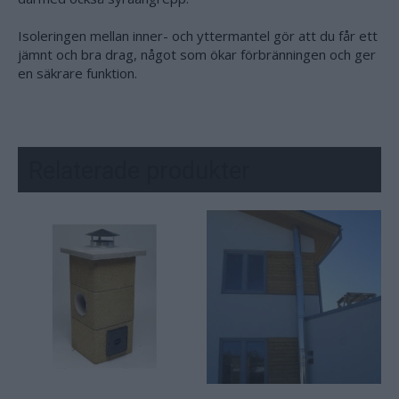
Isoleringen mellan inner- och yttermantel gör att du får ett
jämnt och bra drag, något som ökar förbränningen och ger
en säkrare funktion.
Relaterade produkter