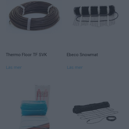
Thermo Floor TF SVK
Ebeco Snowmat
Läs mer
Läs mer