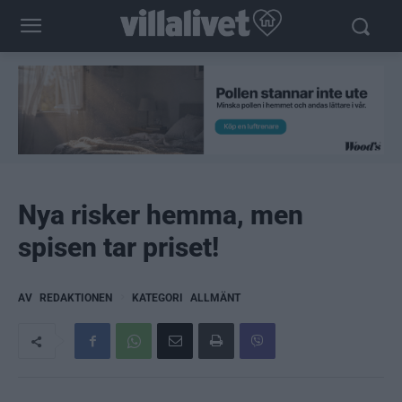
Nya risker hemma, men
spisen tar priset!
AV
REDAKTIONEN
KATEGORI
ALLMÄNT