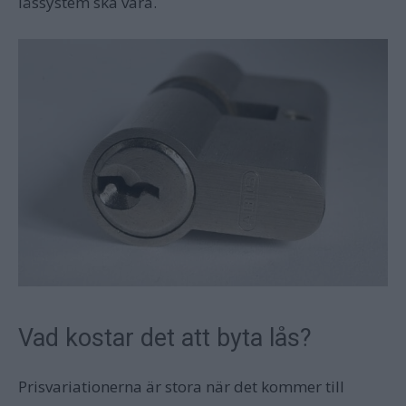
låssystem ska vara.
Vad kostar det att byta lås?
Prisvariationerna är stora när det kommer till