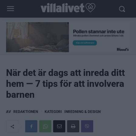
När det är dags att inreda ditt
hem — 7 tips för att involvera
barnen
AV
REDAKTIONEN
KATEGORI
INREDNING & DESIGN