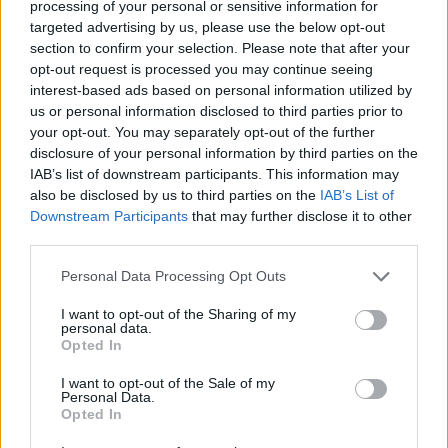
processing of your personal or sensitive information for
targeted advertising by us, please use the below opt-out
section to confirm your selection. Please note that after your
opt-out request is processed you may continue seeing
interest-based ads based on personal information utilized by
us or personal information disclosed to third parties prior to
your opt-out. You may separately opt-out of the further
disclosure of your personal information by third parties on the
IAB’s list of downstream participants. This information may
also be disclosed by us to third parties on the
IAB’s List of
Downstream Participants
that may further disclose it to other
third parties.
Personal Data Processing Opt Outs
I want to opt-out of the Sharing of my
personal data.
Opted In
I want to opt-out of the Sale of my
Personal Data.
Opted In