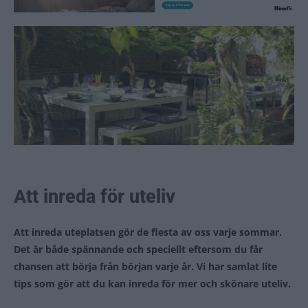
Att inreda för uteliv
Att inreda uteplatsen gör de flesta av oss varje sommar.
Det är både spännande och speciellt eftersom du får
chansen att börja från början varje år. Vi har samlat lite
tips som gör att du kan inreda för mer och skönare uteliv.