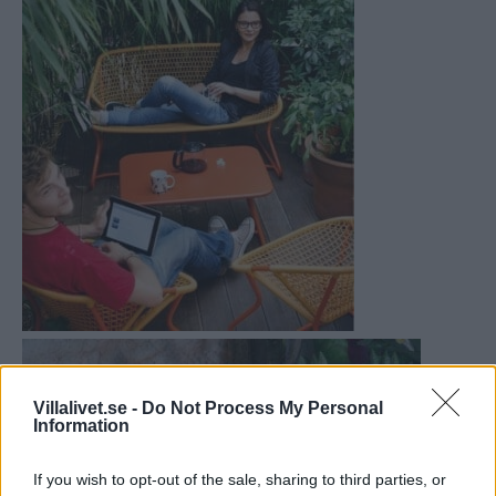
Villalivet.se -
Do Not Process My Personal
Information
If you wish to opt-out of the sale, sharing to third parties, or