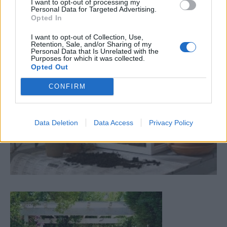
I want to opt-out of processing my
Personal Data for Targeted Advertising.
Opted In
I want to opt-out of Collection, Use,
Retention, Sale, and/or Sharing of my
Personal Data that Is Unrelated with the
Purposes for which it was collected.
Opted Out
CONFIRM
Data Deletion
Data Access
Privacy Policy