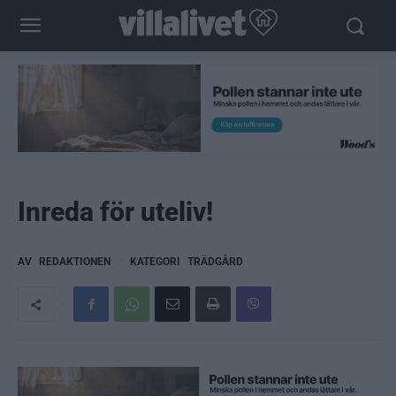
Inreda för uteliv!
AV
REDAKTIONEN
KATEGORI
TRÄDGÅRD