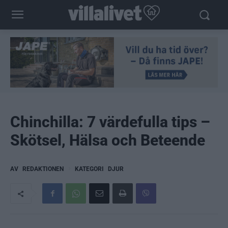
Chinchilla: 7 värdefulla tips –
Skötsel, Hälsa och Beteende
AV
REDAKTIONEN
KATEGORI
DJUR