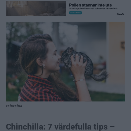
chinchilla
Chinchilla: 7 värdefulla tips –