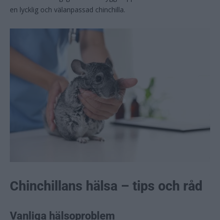
en lycklig och välanpassad chinchilla.
Chinchillans hälsa – tips och råd
Vanliga hälsoproblem