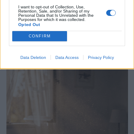
I want to opt-out of Collection, Use,
Retention, Sale, and/or Sharing of my
Personal Data that Is Unrelated with the
Purposes for which it was collected.
Opted Out
CONFIRM
- Annons -
Data Deletion
Data Access
Privacy Policy