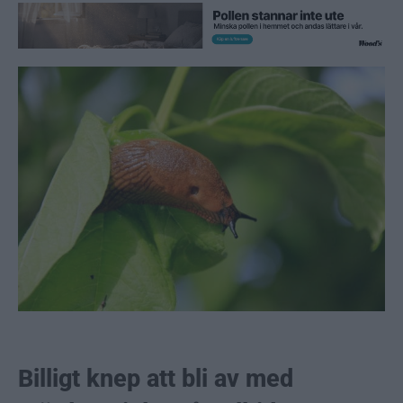
Billigt knep att bli av med