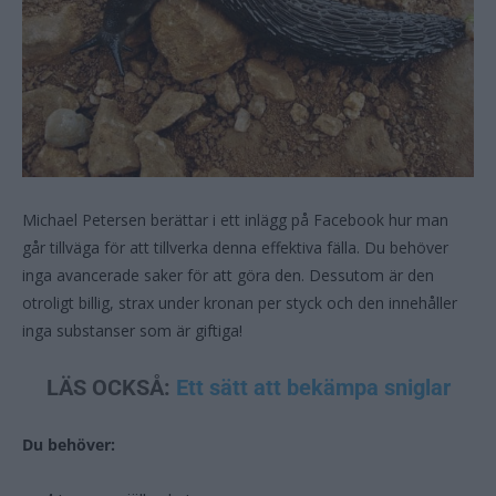
Michael Petersen berättar i ett inlägg på Facebook hur man
går tillväga för att tillverka denna effektiva fälla. Du behöver
inga avancerade saker för att göra den. Dessutom är den
otroligt billig, strax under kronan per styck och den innehåller
inga substanser som är giftiga!
LÄS OCKSÅ:
Ett sätt att bekämpa sniglar
Du behöver: