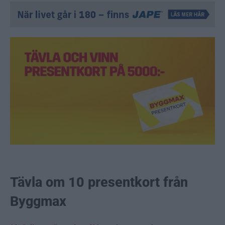
Tävla om 10 presentkort från
Byggmax