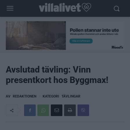
Avslutad tävling: Vinn
presentkort hos Byggmax!
AV
REDAKTIONEN
KATEGORI
TÄVLINGAR