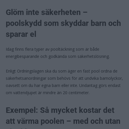
Glöm inte säkerheten –
poolskydd som skyddar barn och
sparar el
Idag finns flera typer av pooltäckning som är både
energibesparande och godkända som säkerhetslösning.
Enligt Ordningslagen ska du som äger en fast pool ordna de
säkerhetsanordningar som behövs för att undvika barnolyckor,
oavsett om du har egna barn eller inte. Undantag görs endast
om vattendjupet är mindre än 20 centimeter.
Exempel: Så mycket kostar det
att värma poolen – med och utan