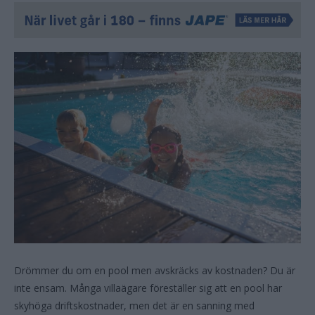
Drömmer du om en pool men avskräcks av kostnaden? Du är
inte ensam. Många villaägare föreställer sig att en pool har
skyhöga driftskostnader, men det är en sanning med