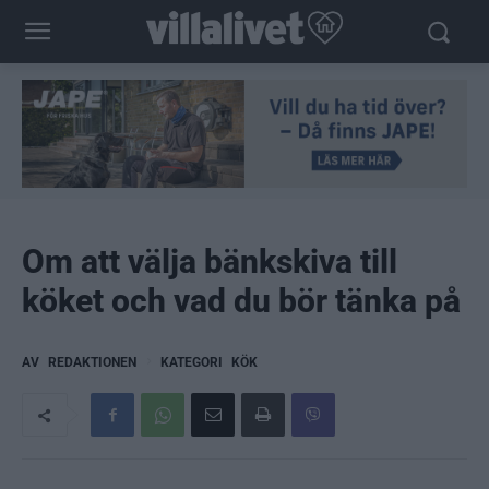
Om att välja bänkskiva till
köket och vad du bör tänka på
AV
REDAKTIONEN
KATEGORI
KÖK