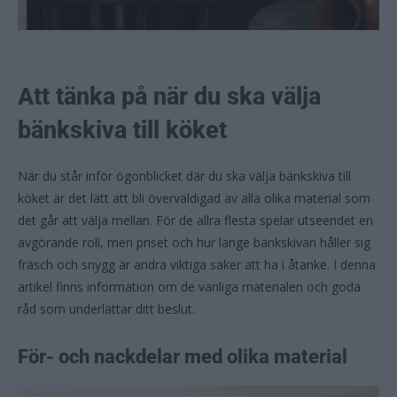
Att tänka på när du ska välja
bänkskiva till köket
När du står inför ögonblicket där du ska välja bänkskiva till
köket är det lätt att bli överväldigad av alla olika material som
det går att välja mellan. För de allra flesta spelar utseendet en
avgörande roll, men priset och hur länge bänkskivan håller sig
fräsch och snygg är andra viktiga saker att ha i åtanke. I denna
artikel finns information om de vanliga materialen och goda
råd som underlättar ditt beslut.
För- och nackdelar med olika material