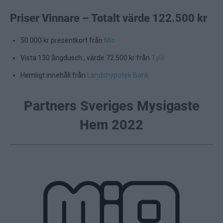
Priser Vinnare – Totalt värde 122.500 kr
50.000 kr presentkort från
Mio
Vista 130 ångdusch , värde 72.500 kr från
Tylö
Hemligt innehåll från
Landshypotek Bank
Partners Sveriges Mysigaste
Hem 2022