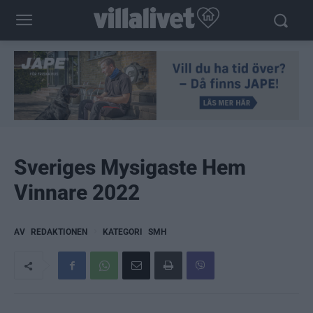
Sveriges Mysigaste Hem
Vinnare 2022
AV
REDAKTIONEN
KATEGORI
SMH