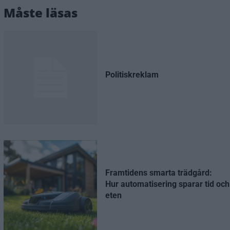
Måste läsas
Politiskreklam
Framtidens smarta trädgård:
Hur automatisering sparar tid och 
eten