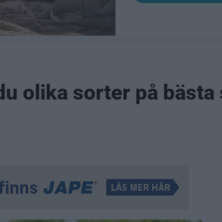
u olika sorter på bästa 