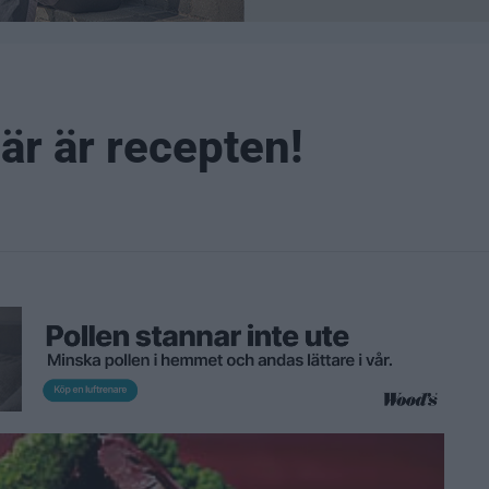
är är recepten!