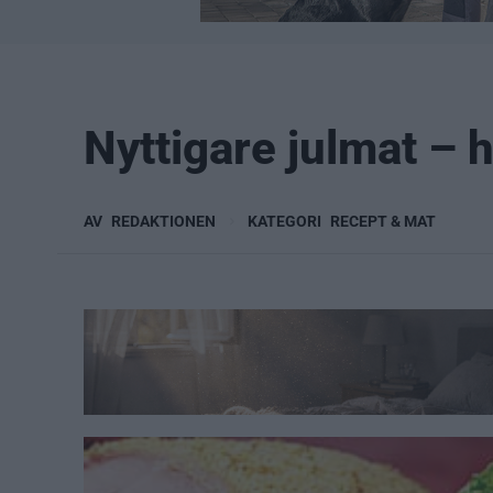
Nyttigare julmat – h
AV
REDAKTIONEN
KATEGORI
RECEPT & MAT