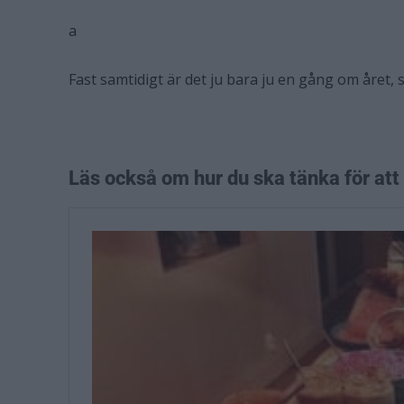
a
Fast samtidigt är det ju bara ju en gång om året, s
Läs också om hur du ska tänka för att 