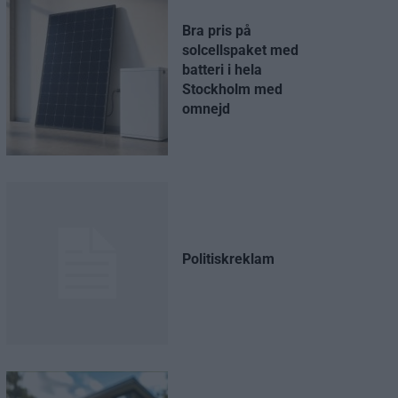
Bra pris på
solcellspaket med
batteri i hela
Stockholm med
omnejd
Politiskreklam